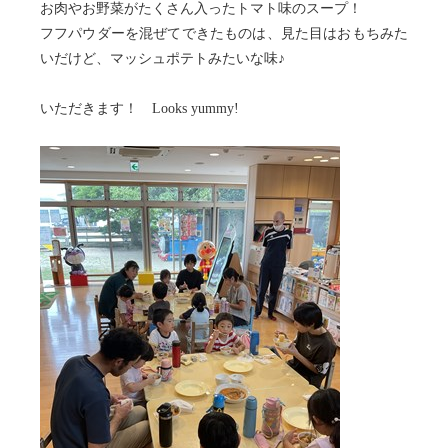
お肉やお野菜がたくさん入ったトマト味のスープ！
フフパウダーを混ぜてできたものは、見た目はおもちみた
いだけど、マッシュポテトみたいな味♪
いただきます！ Looks yummy!