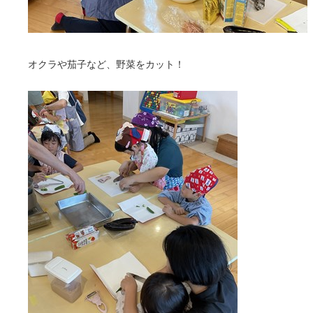
オクラや茄子など、野菜をカット！