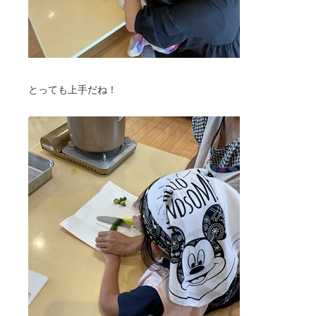
とっても上手だね！