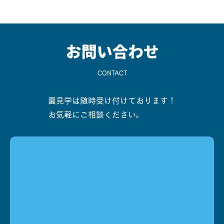
CONTACT
園見学は随時受け付けております！
お気軽にご相談ください。