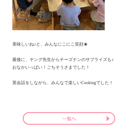
美味しいね♪と、みんなにこにこ笑顔★
最後に、ヤング先生からチーズナンのサプライズも♪
おなかいっぱい！ごちそうさまでした！
英会話をしながら、みんなで楽しいCookingでした！
一覧へ