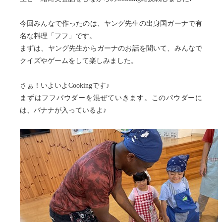
今回みんなで作ったのは、ヤング先生の出身国ガーナで有
名な料理「フフ」です。
まずは、ヤング先生からガーナのお話を聞いて、みんなで
クイズやゲームをして楽しみました。
さぁ！いよいよCookingです♪
まずはフフパウダーを混ぜていきます。このパウダーに
は、バナナが入っているよ♪