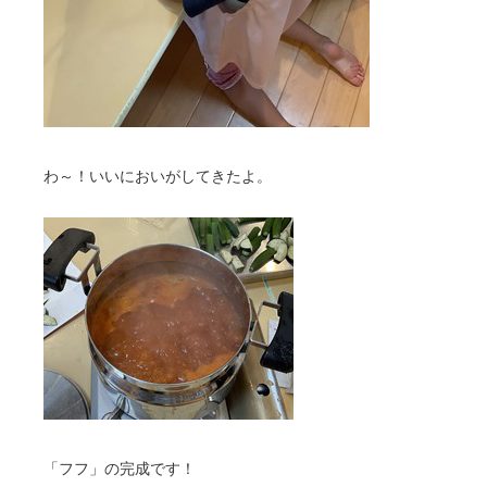
わ～！いいにおいがしてきたよ。
「フフ」の完成です！