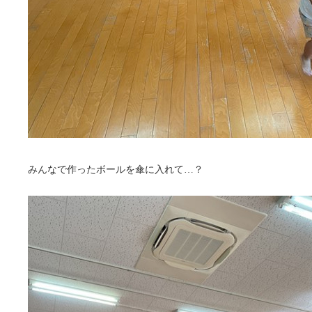
みんなで作ったボールを傘に入れて…？