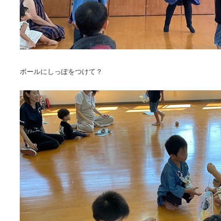
ボールにしっぽをつけて？