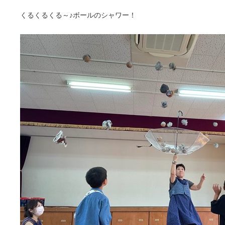
くるくるくる～♪ボールのシャワー！