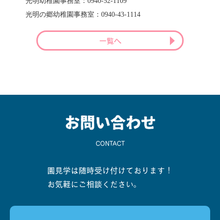
光明幼稚園事務室：0940-52-1109
光明の郷幼稚園事務室：0940-43-1114
一覧へ
CONTACT
園見学は随時受け付けております！
お気軽にご相談ください。