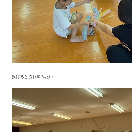
投げると流れ星みたい！