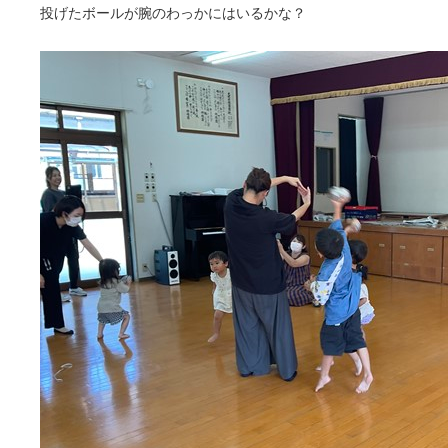
投げたボールが腕のわっかにはいるかな？