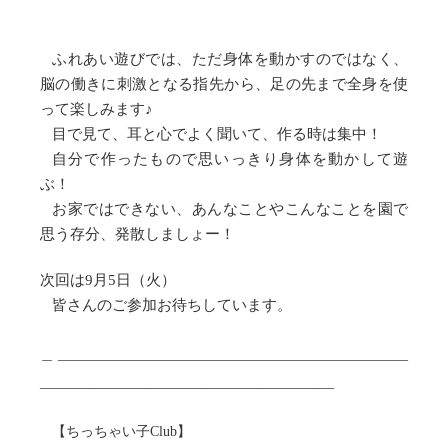
ふれあい遊びでは、ただ身体を動かすのではなく、
脳の働きに刺激となる指先から、足の先まで全身を使
って楽しみます♪
目で見て、耳と心でよく聞いて、作る時は集中！
自分で作ったもので思いっきり身体を動かして遊
ぶ！
お家ではできない、あんなことやこんなことを園で
思う存分、発散しましょー！
次回は9月5日（火）
皆さんのご参加お待ちしています
。
＿__________________________________________________
__________________________________________
【ちっちゃい子Club】