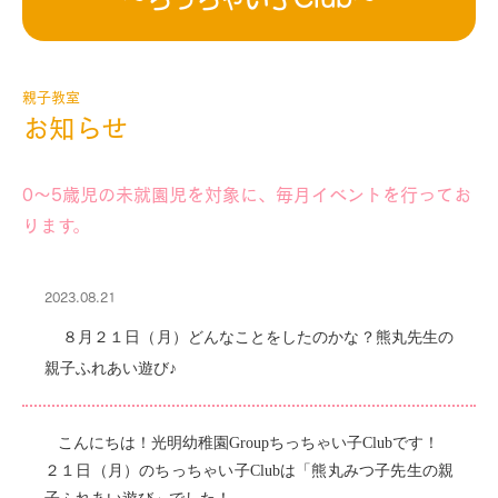
親子教室
お知らせ
0～5歳児の未就園児を対象に、毎月イベントを行ってお
ります。
2023.08.21
８月２１日（月）どんなことをしたのかな？熊丸先生の
親子ふれあい遊び♪
こんにちは！光明幼稚園Groupちっちゃい子Clubです！
２１日（月）のちっちゃい子Clubは「熊丸みつ子先生の親