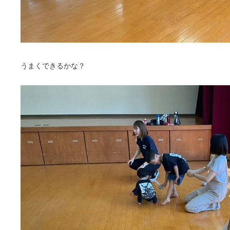
うまくできるかな？