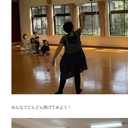
みんなでどんどん投げてみよう！