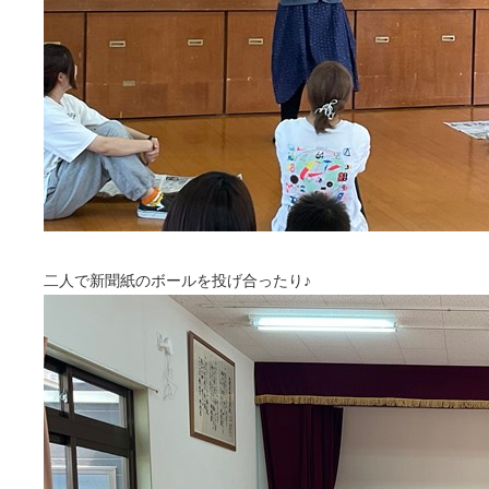
二人で新聞紙のボールを投げ合ったり♪