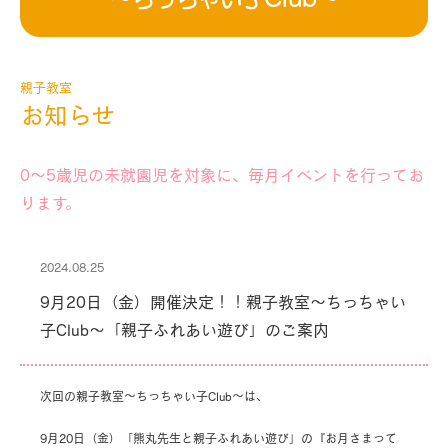
親子教室
お知らせ
0～5歳児の未就園児を対象に、毎月イベントを行ってお
ります。
2024.08.25
9月20日（金）開催決定！！親子教室～ちっちゃい
子Club～「親子ふれあい遊び」のご案内
次回の親子教室～ちっちゃい子Club～は、
9月20日（金）「熊丸先生と親子ふれあい遊び」の『お月さまって