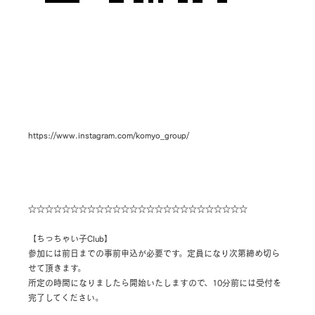
https://www.instagram.com/komyo_group/
☆☆☆☆☆☆☆☆☆☆☆☆☆☆☆☆☆☆☆☆☆☆☆☆☆☆
【ちっちゃい子Club】
参加には前日までの事前申込が必要です。定員になり次第締め切ら
せて頂きます。
所定の時間になりましたら開始いたしますので、10分前には受付を
完了してください。