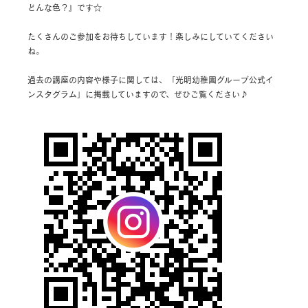
どんな色？』です☆
たくさんのご参加をお待ちしています！楽しみにしていてください
ね。
過去の講座の内容や様子に関しては、「光明幼稚園グループ公式イ
ンスタグラム」に掲載していますので、ぜひご覧ください♪