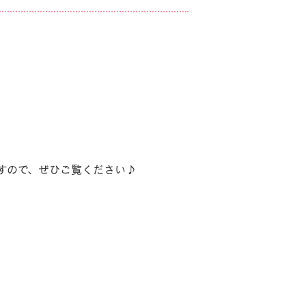
すので、ぜひご覧ください♪