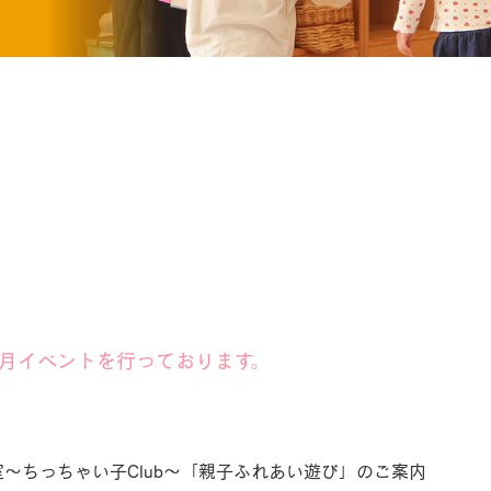
毎月イベントを行っております。
～ちっちゃい子Club～「親子ふれあい遊び」のご案内