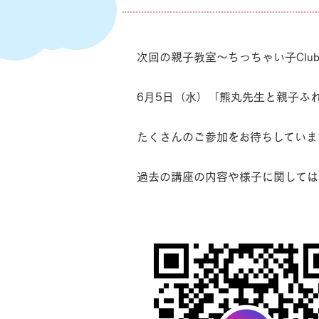
次回の親子教室～ちっちゃい子Clu
6月5日（水）「熊丸先生と親子ふ
たくさんのご参加をお待ちしていま
過去の講座の内容や様子に関しては