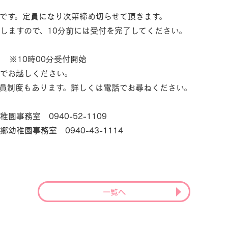
です。定員になり次第締め切らせて頂きます。
しますので、10分前には受付を完了してください。
 ※10時00分受付開始
でお越しください。
会員制度もあります。詳しくは電話でお尋ねください。
事務室 0940-52-1109
0940-43-1114
一覧へ