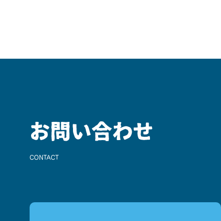
CONTACT