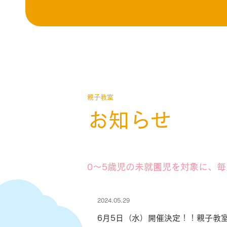
親子教室
お知らせ
0～5歳児の未就園児を対象に、
2024.05.29
6月5日（水）開催決定！！親子教室