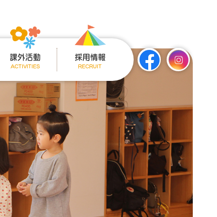
課外活動
採用情報
ACTIVITIES
RECRUIT