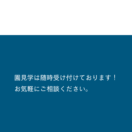
園見学は随時受け付けております！
お気軽にご相談ください。