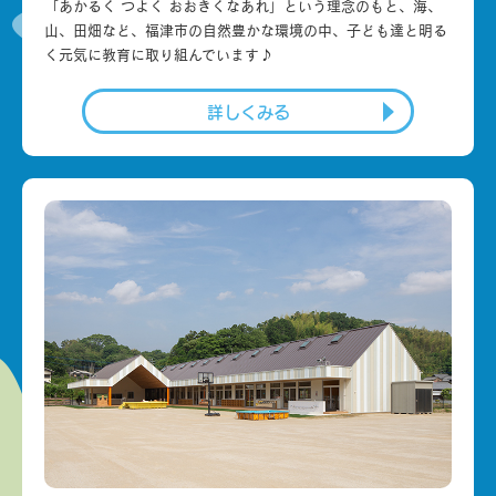
「あかるく つよく おおきくなあれ」という理念のもと、海、
山、田畑など、福津市の自然豊かな環境の中、子ども達と明る
く元気に教育に取り組んでいます♪
詳しくみる