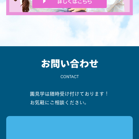
詳しくはこちら
CONTACT
園見学は随時受け付けております！
お気軽にご相談ください。