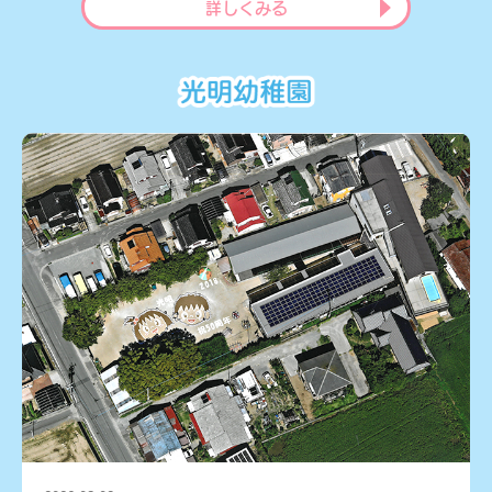
詳しくみる